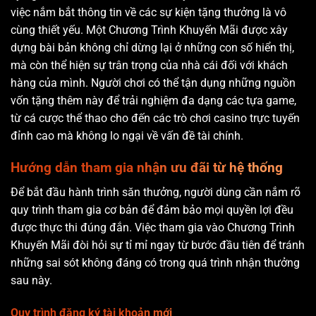
việc nắm bắt thông tin về các sự kiện tặng thưởng là vô
cùng thiết yếu. Một Chương Trình Khuyến Mãi được xây
dựng bài bản không chỉ dừng lại ở những con số hiển thị,
mà còn thể hiện sự trân trọng của nhà cái đối với khách
hàng của mình. Người chơi có thể tận dụng những nguồn
vốn tặng thêm này để trải nghiệm đa dạng các tựa game,
từ cá cược thể thao cho đến các trò chơi casino trực tuyến
đỉnh cao mà không lo ngại về vấn đề tài chính.
Hướng dẫn tham gia nhận ưu đãi từ hệ thống
Để bắt đầu hành trình săn thưởng, người dùng cần nắm rõ
quy trình tham gia cơ bản để đảm bảo mọi quyền lợi đều
được thực thi đúng đắn. Việc tham gia vào Chương Trình
Khuyến Mãi đòi hỏi sự tỉ mỉ ngay từ bước đầu tiên để tránh
những sai sót không đáng có trong quá trình nhận thưởng
sau này.
Quy trình đăng ký tài khoản mới