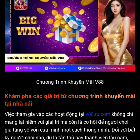
Chương Trình Khuyến Mãi V88
Khám phá các giá trị từ chương trình khuyến mãi
tại nhà cái
Việc tham gia vào các hoạt động tại
v88.ru.com
không chỉ
mang lại niềm vui giải trí mà còn là cơ hội để người chơi
gia tăng số vốn của mình một cách thông minh. Đối với bất
kỳ người chơi nào, dù là tân thủ hay thành viên lâu năm,