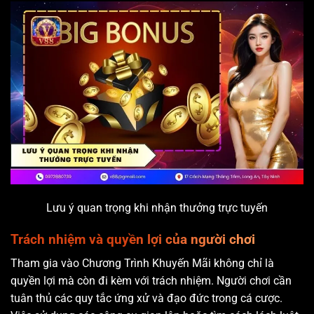
Lưu ý quan trọng khi nhận thưởng trực tuyến
Trách nhiệm và quyền lợi của người chơi
Tham gia vào Chương Trình Khuyến Mãi không chỉ là
quyền lợi mà còn đi kèm với trách nhiệm. Người chơi cần
tuân thủ các quy tắc ứng xử và đạo đức trong cá cược.