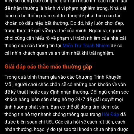
Việc sử dụng các công cụ gian lận hoặc tìm cách lách luật
để nhận thưởng là hành vi vi phạm nghiêm trọng. Nhà cái
luôn có hệ thống giám sát tự động để phát hiện các tài
khoản có dấu hiệu bất thường. Do đó, hãy luôn chơi đẹp,
trung thực để giữ vững vị thế của mình. Ngoài ra, người
chơi cũng cần hiểu rõ về phạm vi trách nhiệm của nhà cái
thông qua các thông tin tại
Miễn Trừ Trách Nhiệm
để có
cái nhìn khách quan và an tâm nhất khi trải nghiệm.
Giải đáp các thắc mắc thường gặp
Trong quá trình tham gia vào các Chương Trình Khuyến
Mãi, người chơi chắc chắn sẽ có những băn khoăn về vấn
đề kỹ thuật hoặc quy định nhận thưởng. Đội ngũ chăm sóc
khách hàng luôn sẵn sàng hỗ trợ 24/7 để giải quyết mọi
tình huống phát sinh. Bạn có thể dễ dàng tìm kiếm các
thông tin hỗ trợ nhanh chóng thông qua trang
Hỏi Đáp
đã
được biên soạn chi tiết. Các câu hỏi về cách rút tiền, cách
nhận thưởng, hoặc lý do tại sao tài khoản chưa nhận được