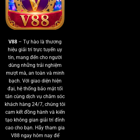
V88
– Tự hào là thương
hiệu giải trí trực tuyến uy
tín, mang đến cho người
dùng những trải nghiệm
mượt mà, an toàn và minh
bạch. Với giao diện hiện
đại, hệ thống bảo mật tối
tân cùng dịch vụ chăm sóc
khách hàng 24/7, chúng tôi
cam kết đồng hành và kiến
tạo không gian giải trí đỉnh
cao cho bạn. Hãy tham gia
V88 ngay hôm nay để