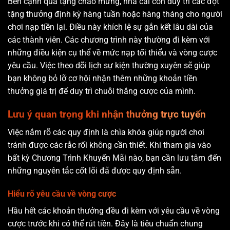
Bên cạnh quà tặng chào mừng, nhà cái còn duy trì các đợt
tặng thưởng định kỳ hàng tuần hoặc hàng tháng cho người
chơi nạp tiền lại. Điều này khích lệ sự gắn kết lâu dài của
các thành viên. Các chương trình này thường đi kèm với
những điều kiện cụ thể về mức nạp tối thiểu và vòng cược
yêu cầu. Việc theo dõi lịch sự kiện thường xuyên sẽ giúp
bạn không bỏ lỡ cơ hội nhận thêm những khoản tiền
thưởng giá trị để duy trì chuỗi thắng cược của mình.
Lưu ý quan trọng khi nhận thưởng trực tuyến
Việc nắm rõ các quy định là chìa khóa giúp người chơi
tránh được các rắc rối không cần thiết. Khi tham gia vào
bất kỳ Chương Trình Khuyến Mãi nào, bạn cần lưu tâm đến
những nguyên tắc cốt lõi đã được quy định sẵn.
Hiểu rõ yêu cầu về vòng cược
Hầu hết các khoản thưởng đều đi kèm với yêu cầu về vòng
cược trước khi có thể rút tiền. Đây là tiêu chuẩn chung