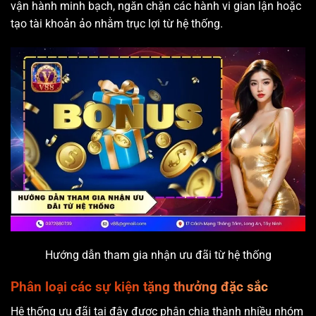
vận hành minh bạch, ngăn chặn các hành vi gian lận hoặc
tạo tài khoản ảo nhằm trục lợi từ hệ thống.
Hướng dẫn tham gia nhận ưu đãi từ hệ thống
Phân loại các sự kiện tặng thưởng đặc sắc
Hệ thống ưu đãi tại đây được phân chia thành nhiều nhóm