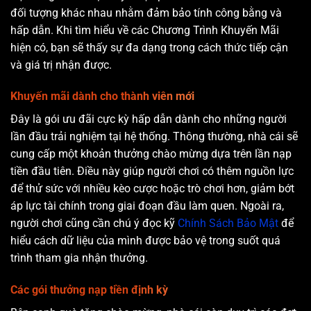
đối tượng khác nhau nhằm đảm bảo tính công bằng và
hấp dẫn. Khi tìm hiểu về các Chương Trình Khuyến Mãi
hiện có, bạn sẽ thấy sự đa dạng trong cách thức tiếp cận
và giá trị nhận được.
Khuyến mãi dành cho thành viên mới
Đây là gói ưu đãi cực kỳ hấp dẫn dành cho những người
lần đầu trải nghiệm tại hệ thống. Thông thường, nhà cái sẽ
cung cấp một khoản thưởng chào mừng dựa trên lần nạp
tiền đầu tiên. Điều này giúp người chơi có thêm nguồn lực
để thử sức với nhiều kèo cược hoặc trò chơi hơn, giảm bớt
áp lực tài chính trong giai đoạn đầu làm quen. Ngoài ra,
người chơi cũng cần chú ý đọc kỹ
Chính Sách Bảo Mật
để
hiểu cách dữ liệu của mình được bảo vệ trong suốt quá
trình tham gia nhận thưởng.
Các gói thưởng nạp tiền định kỳ