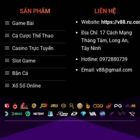
SẢN PHẨM
LIÊN HỆ
Website:
https://v88.ru.c
Game Bài
Địa Chỉ: 17 Cách Mạng
Cá Cược Thể Thao
Tháng Tám, Long An,
Tây Ninh
Casino Trực Tuyến
Hotline: 0972880739
Slot Game
Email:
v88@gmail.com
Bắn Cá
Xổ Số Online