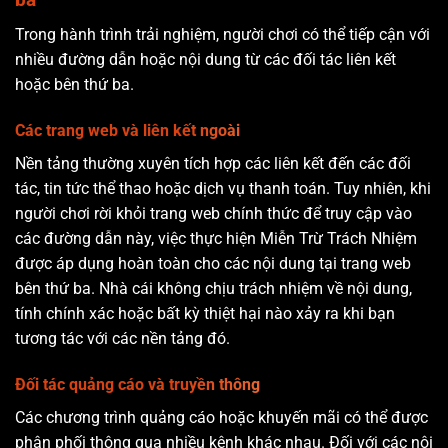
Trong hành trình trải nghiệm, người chơi có thể tiếp cận với
nhiều đường dẫn hoặc nội dung từ các đối tác liên kết
hoặc bên thứ ba.
Các trang web và liên kết ngoài
Nền tảng thường xuyên tích hợp các liên kết đến các đối
tác, tin tức thể thao hoặc dịch vụ thanh toán. Tuy nhiên, khi
người chơi rời khỏi trang web chính thức để truy cập vào
các đường dẫn này, việc thực hiện Miễn Trừ Trách Nhiệm
được áp dụng hoàn toàn cho các nội dung tại trang web
bên thứ ba. Nhà cái không chịu trách nhiệm về nội dung,
tính chính xác hoặc bất kỳ thiệt hại nào xảy ra khi bạn
tương tác với các nền tảng đó.
Đối tác quảng cáo và truyền thông
Các chương trình quảng cáo hoặc khuyến mãi có thể được
phân phối thông qua nhiều kênh khác nhau. Đối với các nội