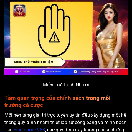
Miễn Trừ Trách Nhiệm
Tầm quan trọng của chính sách trong môi
trường cá cược
Mỗi nền tảng giải trí trực tuyến uy tín đều xây dựng một hệ
thống quy định nhằm thiết lập sự công bằng và minh bạch.
Tại
cổng game V88
, các quy định này không chỉ là những