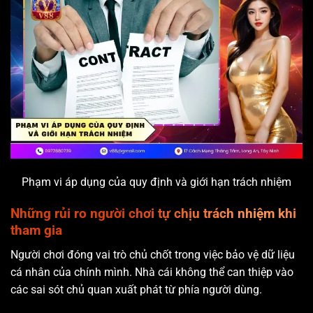
Phạm vi áp dụng của quy định và giới hạn trách nhiệm
Những rủi ro người chơi tự chịu trách nhiệm khi
tham gia
Người chơi đóng vai trò chủ chốt trong việc bảo vệ dữ liệu
cá nhân của chính mình. Nhà cái không thể can thiệp vào
các sai sót chủ quan xuất phát từ phía người dùng.