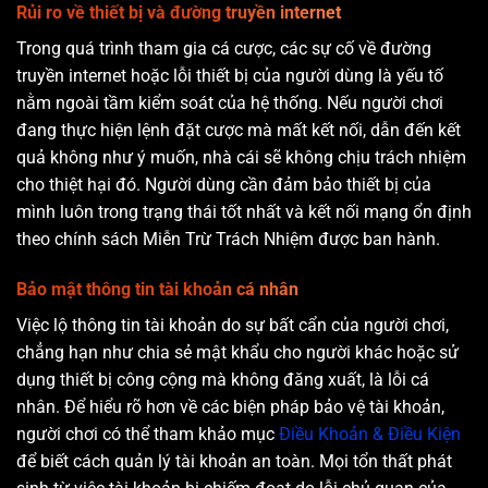
Rủi ro về thiết bị và đường truyền internet
Trong quá trình tham gia cá cược, các sự cố về đường
truyền internet hoặc lỗi thiết bị của người dùng là yếu tố
nằm ngoài tầm kiểm soát của hệ thống. Nếu người chơi
đang thực hiện lệnh đặt cược mà mất kết nối, dẫn đến kết
quả không như ý muốn, nhà cái sẽ không chịu trách nhiệm
cho thiệt hại đó. Người dùng cần đảm bảo thiết bị của
mình luôn trong trạng thái tốt nhất và kết nối mạng ổn định
theo chính sách Miễn Trừ Trách Nhiệm được ban hành.
Bảo mật thông tin tài khoản cá nhân
Việc lộ thông tin tài khoản do sự bất cẩn của người chơi,
chẳng hạn như chia sẻ mật khẩu cho người khác hoặc sử
dụng thiết bị công cộng mà không đăng xuất, là lỗi cá
nhân. Để hiểu rõ hơn về các biện pháp bảo vệ tài khoản,
người chơi có thể tham khảo mục
Điều Khoản & Điều Kiện
để biết cách quản lý tài khoản an toàn. Mọi tổn thất phát