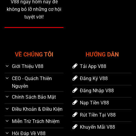
V88 ngay hôm nay để
không bỏ lỡ những cơ hội
tuyệt vời!
VỀ CHÚNG TÔI
HƯỚNG DẪN
Giới Thiệu V88
Tải App V88
CEO - Quách Thiên
Đăng Ký V88
Nguyên
Đăng Nhập V88
Chính Sách Bảo Mật
Nạp Tiền V88
Điều Khoản & Điều Kiện
Rút Tiền Tại V88
Miễn Trừ Trách Nhiệm
Khuyến Mãi V88
Hỏi Đáp Về V88