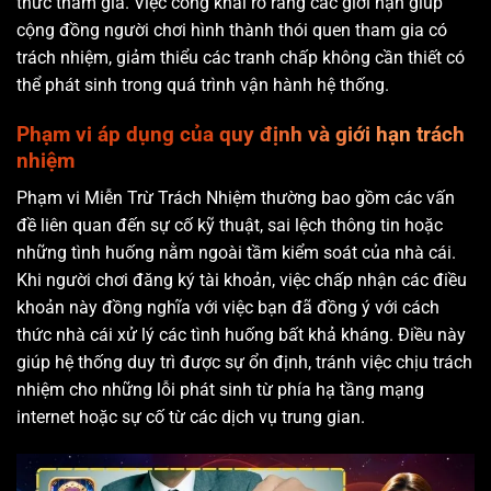
thức tham gia. Việc công khai rõ ràng các giới hạn giúp
cộng đồng người chơi hình thành thói quen tham gia có
trách nhiệm, giảm thiểu các tranh chấp không cần thiết có
thể phát sinh trong quá trình vận hành hệ thống.
Phạm vi áp dụng của quy định và giới hạn trách
nhiệm
Phạm vi Miễn Trừ Trách Nhiệm thường bao gồm các vấn
đề liên quan đến sự cố kỹ thuật, sai lệch thông tin hoặc
những tình huống nằm ngoài tầm kiểm soát của nhà cái.
Khi người chơi đăng ký tài khoản, việc chấp nhận các điều
khoản này đồng nghĩa với việc bạn đã đồng ý với cách
thức nhà cái xử lý các tình huống bất khả kháng. Điều này
giúp hệ thống duy trì được sự ổn định, tránh việc chịu trách
nhiệm cho những lỗi phát sinh từ phía hạ tầng mạng
internet hoặc sự cố từ các dịch vụ trung gian.