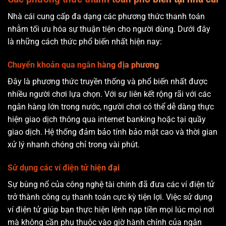
Nhà cái cung cấp đa dạng các phương thức thanh toán
nhằm tối ưu hóa sự thuận tiện cho người dùng. Dưới đây
là những cách thức phổ biến nhất hiện nay:
Chuyển khoản qua ngân hàng địa phương
Đây là phương thức truyền thống và phổ biến nhất được
nhiều người chơi lựa chọn. Với sự liên kết rộng rãi với các
ngân hàng lớn trong nước, người chơi có thể dễ dàng thực
hiện giao dịch thông qua internet banking hoặc tại quầy
giao dịch. Hệ thống đảm bảo tính bảo mật cao và thời gian
xử lý nhanh chóng chỉ trong vài phút.
Sử dụng các ví điện tử hiện đại
Sự bùng nổ của công nghệ tài chính đã đưa các ví điện tử
trở thành công cụ thanh toán cực kỳ tiện lợi. Việc sử dụng
ví điện tử giúp bạn thực hiện lệnh nạp tiền mọi lúc mọi nơi
mà không cần phụ thuộc vào giờ hành chính của ngân