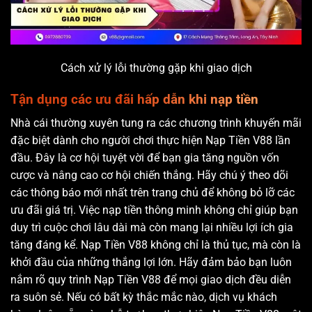
Cách xử lý lỗi thường gặp khi giao dịch
Tận dụng các ưu đãi hấp dẫn khi nạp tiền
Nhà cái thường xuyên tung ra các chương trình khuyến mãi
đặc biệt dành cho người chơi thực hiện Nạp Tiền V88 lần
đầu. Đây là cơ hội tuyệt vời để bạn gia tăng nguồn vốn
cược và nâng cao cơ hội chiến thắng. Hãy chú ý theo dõi
các thông báo mới nhất trên trang chủ để không bỏ lỡ các
ưu đãi giá trị. Việc nạp tiền thông minh không chỉ giúp bạn
duy trì cuộc chơi lâu dài mà còn mang lại nhiều lợi ích gia
tăng đáng kể. Nạp Tiền V88 không chỉ là thủ tục, mà còn là
khởi đầu của những thắng lợi lớn. Hãy đảm bảo bạn luôn
nắm rõ quy trình Nạp Tiền V88 để mọi giao dịch đều diễn
ra suôn sẻ. Nếu có bất kỳ thắc mắc nào, dịch vụ khách