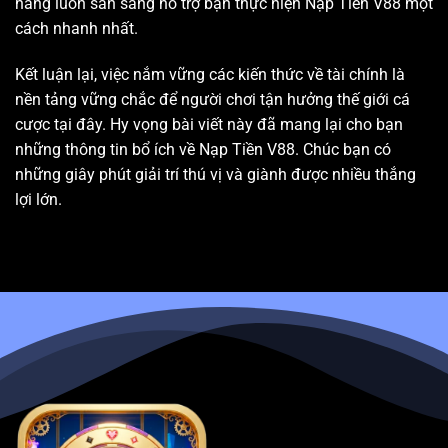
hàng luôn sẵn sàng hỗ trợ bạn thực hiện Nạp Tiền V88 một
cách nhanh nhất.
Kết luận lại, việc nắm vững các kiến thức về tài chính là
nền tảng vững chắc để người chơi tận hưởng thế giới cá
cược tại đây. Hy vọng bài viết này đã mang lại cho bạn
những thông tin bổ ích về Nạp Tiền V88. Chúc bạn có
những giây phút giải trí thú vị và giành được nhiều thắng
lợi lớn.