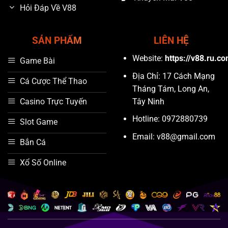
Hỏi Đáp Về V88
SẢN PHẨM
LIÊN HỆ
Website:
https://v88.ru.c
Game Bài
Địa Chỉ: 17 Cách Mạng
Cá Cược Thể Thao
Tháng Tám, Long An,
Tây Ninh
Casino Trực Tuyến
Hotline: 0972880739
Slot Game
Email:
v88@gmail.com
Bắn Cá
Xổ Số Online