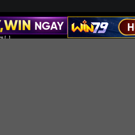
 được nhiều người chơi quan tâm. Trải nghiệm cá độ sảnh tenni
 cơ hội gia tăng thu nhập mà còn là thử thách trí tuệ cho những
i […]
TIẾP TỤC ĐỌC
→
CÁ CƯỢC THỂ THAO
rts dành riêng cho tân thủ năm nay
HÁNG 6 16, 2026
BỞI
QUÁCH THIÊN NGUYÊN