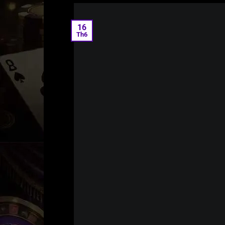
16
Th6