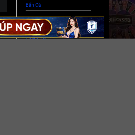
Bắn Cá
Cá Cược Thể Thao
s
Casino Trực Tuyến
Game Bài
Kinh Nghiệm Cá Cược
Slot Game
Tin tức
Xổ Số Online
BÀI VIẾT MỚI NHẤT
Ưu Đãi Tân Thủ V88:
Nhận Code Miễn Phí
Khi Xác Minh