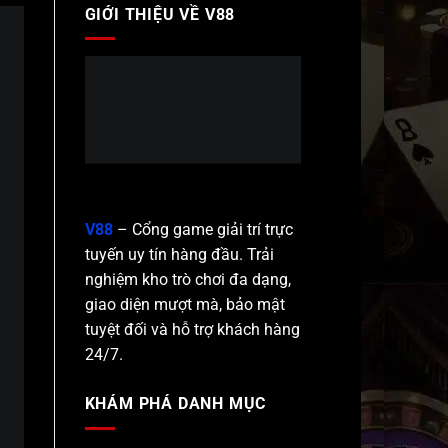
GIỚI THIỆU VỀ V88
V88
– Cổng game giải trí trực
tuyến uy tín hàng đầu. Trải
nghiệm kho trò chơi đa dạng,
giao diện mượt mà, bảo mật
tuyệt đối và hỗ trợ khách hàng
24/7.
KHÁM PHÁ DANH MỤC