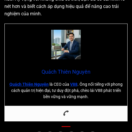
nét hơn và biết cách áp dụng hiệu quả để nâng cao trải
nghiệm của mình.
Quách Thiên Nguyên
Quách Thiên Nguyên
là CEO của
V88
. Ông nổi tiếng với phong
cách quản trị hiện đại, tư duy đột phá, chèo lái V88 phát triển
bền vững và vững mạnh.