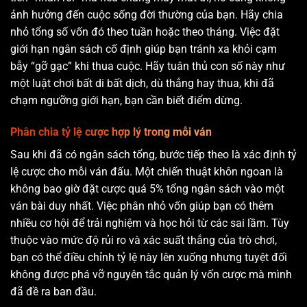
ảnh hưởng đến cuộc sống đời thường của bạn. Hãy chia
nhỏ tổng số vốn đó theo tuần hoặc theo tháng. Việc đặt
giới hạn ngân sách cố định giúp bạn tránh xa khỏi cạm
bẫy “gỡ gạc” khi thua cuộc. Hãy tuân thủ con số này như
một luật chơi bất di bất dịch, dù thắng hay thua, khi đã
chạm ngưỡng giới hạn, bạn cần biết điểm dừng.
Phân chia tỷ lệ cược hợp lý trong mỗi ván
Sau khi đã có ngân sách tổng, bước tiếp theo là xác định tỷ
lệ cược cho mỗi ván đấu. Một chiến thuật khôn ngoan là
không bao giờ đặt cược quá 5% tổng ngân sách vào một
ván bài duy nhất. Việc phân nhỏ vốn giúp bạn có thêm
nhiều cơ hội để trải nghiệm và học hỏi từ các sai lầm. Tùy
thuộc vào mức độ rủi ro và xác suất thắng của trò chơi,
bạn có thể điều chỉnh tỷ lệ này lên xuống nhưng tuyệt đối
không được phá vỡ nguyên tắc quản lý vốn cược mà mình
đã đề ra ban đầu.