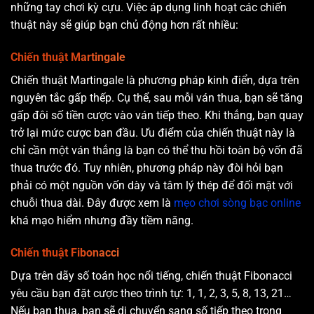
những tay chơi kỳ cựu. Việc áp dụng linh hoạt các chiến
thuật này sẽ giúp bạn chủ động hơn rất nhiều:
Chiến thuật Martingale
Chiến thuật Martingale là phương pháp kinh điển, dựa trên
nguyên tắc gấp thếp. Cụ thể, sau mỗi ván thua, bạn sẽ tăng
gấp đôi số tiền cược vào ván tiếp theo. Khi thắng, bạn quay
trở lại mức cược ban đầu. Ưu điểm của chiến thuật này là
chỉ cần một ván thắng là bạn có thể thu hồi toàn bộ vốn đã
thua trước đó. Tuy nhiên, phương pháp này đòi hỏi bạn
phải có một nguồn vốn dày và tâm lý thép để đối mặt với
chuỗi thua dài. Đây được xem là
mẹo chơi sòng bạc online
khá mạo hiểm nhưng đầy tiềm năng.
Chiến thuật Fibonacci
Dựa trên dãy số toán học nổi tiếng, chiến thuật Fibonacci
yêu cầu bạn đặt cược theo trình tự: 1, 1, 2, 3, 5, 8, 13, 21…
Nếu bạn thua, bạn sẽ di chuyển sang số tiếp theo trong