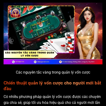
Các nguyên tắc vàng trong quản lý vốn cược
Chiến thuật quản lý vốn cược cho người mới bắt
đầu
Có nhiều phương pháp quản lý vốn cược được các chuyên
gia chia sẻ, giúp tối ưu hóa hiệu quả cho cả người mới lẫn