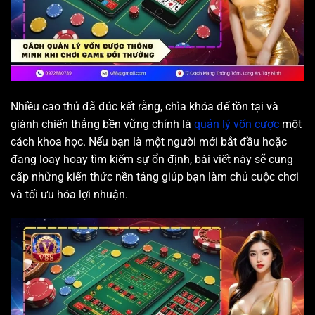
Nhiều cao thủ đã đúc kết rằng, chìa khóa để tồn tại và
giành chiến thắng bền vững chính là
quản lý vốn cược
một
cách khoa học. Nếu bạn là một người mới bắt đầu hoặc
đang loay hoay tìm kiếm sự ổn định, bài viết này sẽ cung
cấp những kiến thức nền tảng giúp bạn làm chủ cuộc chơi
và tối ưu hóa lợi nhuận.