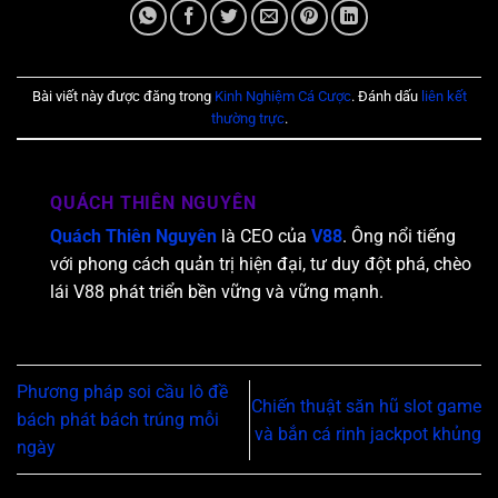
Bài viết này được đăng trong
Kinh Nghiệm Cá Cược
. Đánh dấu
liên kết
thường trực
.
QUÁCH THIÊN NGUYÊN
Quách Thiên Nguyên
là CEO của
V88
. Ông nổi tiếng
với phong cách quản trị hiện đại, tư duy đột phá, chèo
lái V88 phát triển bền vững và vững mạnh.
Phương pháp soi cầu lô đề
Chiến thuật săn hũ slot game
bách phát bách trúng mỗi
và bắn cá rinh jackpot khủng
ngày