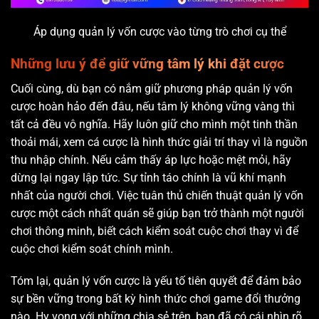
Áp dụng quản lý vốn cược vào từng trò chơi cụ thể
Những lưu ý để giữ vững tâm lý khi đặt cược
Cuối cùng, dù bạn có nắm giữ phương pháp quản lý vốn
cược hoàn hảo đến đâu, nếu tâm lý không vững vàng thì
tất cả đều vô nghĩa. Hãy luôn giữ cho mình một tinh thần
thoải mái, xem cá cược là hình thức giải trí thay vì là nguồn
thu nhập chính. Nếu cảm thấy áp lực hoặc mệt mỏi, hãy
dừng lại ngay lập tức. Sự tỉnh táo chính là vũ khí mạnh
nhất của người chơi. Việc tuân thủ chiến thuật quản lý vốn
cược một cách nhất quán sẽ giúp bạn trở thành một người
chơi thông minh, biết cách kiểm soát cuộc chơi thay vì để
cuộc chơi kiểm soát chính mình.
Tóm lại, quản lý vốn cược là yếu tố tiên quyết để đảm bảo
sự bền vững trong bất kỳ hình thức chơi game đổi thưởng
nào. Hy vọng với những chia sẻ trên, bạn đã có cái nhìn rõ