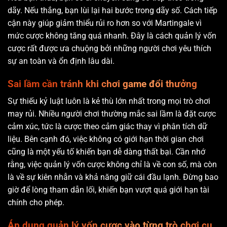
dãy. Nếu thắng, bạn lùi lại hai bước trong dãy số. Cách tiếp
cận này giúp giảm thiểu rủi ro hơn so với Martingale vì
mức cược không tăng quá nhanh. Đây là cách quản lý vốn
cược rất được ưa chuộng bởi những người chơi yêu thích
sự an toàn và ổn định lâu dài.
Sai lầm cần tránh khi chơi game đổi thưởng
Sự thiếu kỷ luật luôn là kẻ thù lớn nhất trong mọi trò chơi
may rủi. Nhiều người chơi thường mắc sai lầm là đặt cược
cảm xúc, tức là cược theo cảm giác thay vì phân tích dữ
liệu. Bên cạnh đó, việc không có giới hạn thời gian chơi
cũng là một yếu tố khiến bạn dễ dàng thất bại. Cần nhớ
rằng, việc quản lý vốn cược không chỉ là về con số, mà còn
là về sự kiên nhẫn và khả năng giữ cái đầu lạnh. Đừng bao
giờ để lòng tham dẫn lối, khiến bạn vượt quá giới hạn tài
chính cho phép.
Áp dụng quản lý vốn cược vào từng trò chơi cụ