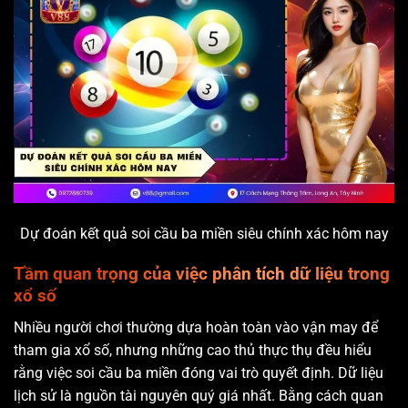
Dự đoán kết quả soi cầu ba miền siêu chính xác hôm nay
Tầm quan trọng của việc phân tích dữ liệu trong
xổ số
Nhiều người chơi thường dựa hoàn toàn vào vận may để
tham gia xổ số, nhưng những cao thủ thực thụ đều hiểu
rằng việc soi cầu ba miền đóng vai trò quyết định. Dữ liệu
lịch sử là nguồn tài nguyên quý giá nhất. Bằng cách quan