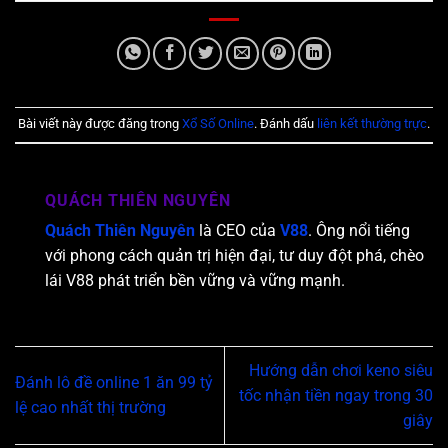
Bài viết này được đăng trong
Xổ Số Online
. Đánh dấu
liên kết thường trực
.
QUÁCH THIÊN NGUYÊN
Quách Thiên Nguyên
là CEO của
V88
. Ông nổi tiếng
với phong cách quản trị hiện đại, tư duy đột phá, chèo
lái V88 phát triển bền vững và vững mạnh.
Hướng dẫn chơi keno siêu
Đánh lô đề online 1 ăn 99 tỷ
tốc nhận tiền ngay trong 30
lệ cao nhất thị trường
giây