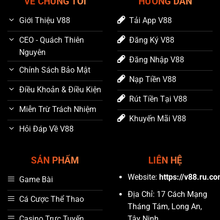
VỀ CHÚNG TÔI
HƯỚNG DẪN
Giới Thiệu V88
Tải App V88
CEO - Quách Thiên
Đăng Ký V88
Nguyên
Đăng Nhập V88
Chính Sách Bảo Mật
Nạp Tiền V88
Điều Khoản & Điều Kiện
Rút Tiền Tại V88
Miễn Trừ Trách Nhiệm
Khuyến Mãi V88
Hỏi Đáp Về V88
SẢN PHẨM
LIÊN HỆ
Website:
https://v88.ru.c
Game Bài
Địa Chỉ: 17 Cách Mạng
Cá Cược Thể Thao
Tháng Tám, Long An,
Tây Ninh
Casino Trực Tuyến