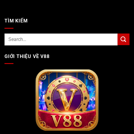
TÌM KIẾM
GIỚI THIỆU VỀ V88