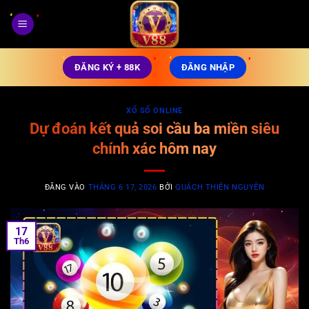
Bỏ
qua
nội
dung
ĐĂNG KÝ + 88K
ĐĂNG NHẬP
XỔ SỐ ONLINE
Dự đoán kết quả soi cầu ba miền siêu
chính xác hôm nay
ĐĂNG VÀO
THÁNG 6 17, 2026
BỞI
QUÁCH THIÊN NGUYÊN
17
Th6