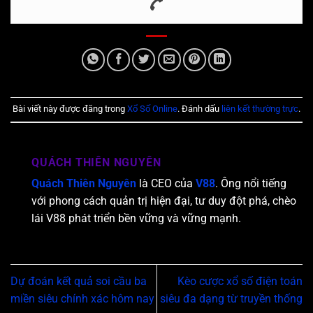
Bài viết này được đăng trong
Xổ Số Online
. Đánh dấu
liên kết thường trực
.
QUÁCH THIÊN NGUYÊN
Quách Thiên Nguyên
là CEO của
V88
. Ông nổi tiếng
với phong cách quản trị hiện đại, tư duy đột phá, chèo
lái V88 phát triển bền vững và vững mạnh.
Dự đoán kết quả soi cầu ba
Kèo cược xổ số điện toán
miền siêu chính xác hôm nay
siêu đa dạng từ truyền thống