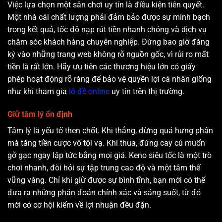
Việc lựa chọn một sân chơi uy tín là điều kiện tiên quyết.
Một nhà cái chất lượng phải đảm bảo được sự minh bạch
trong kết quả, tốc độ nạp rút tiền nhanh chóng và dịch vụ
chăm sóc khách hàng chuyên nghiệp. Đừng bao giờ đăng
ký vào những trang web không rõ nguồn gốc, vì rủi ro mất
tiền là rất lớn. Hãy ưu tiên các thương hiệu lớn có giấy
phép hoạt động rõ ràng để bảo vệ quyền lợi cá nhân giống
như khi tham gia
lô đề online
uy tín trên thị trường.
Giữ tâm lý ổn định
Tâm lý là yếu tố then chốt. Khi thắng, đừng quá hưng phấn
mà tăng tiền cược vô tội vạ. Khi thua, đừng cay cú muốn
gỡ gạc ngay lập tức bằng mọi giá. Keno siêu tốc là một trò
chơi nhanh, đòi hỏi sự tập trung cao độ và một tâm thế
vững vàng. Chỉ khi giữ được sự bình tĩnh, bạn mới có thể
đưa ra những phán đoán chính xác và sáng suốt, từ đó
mới có cơ hội kiếm về lợi nhuận đều đặn.