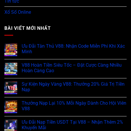
Tin tức
Xổ Số Online
BÀI VIẾT MỚI NHẤT
Ưu Đãi Tân Thủ V88: Nhận Code Miễn Phí Khi Xác
Minh
V88 Hoàn Tiền Siêu Tốc – Đặt Cược Càng Nhiều
Hoàn Càng Cao
Sự Kiện Ngày Vàng V88: Thưởng 20% Giá Trị Tiền
Nạp
Thưởng Nạp Lại 10% Mỗi Ngày Dành Cho Hội Viên
V88
Ưu Đãi Nạp Tiền USDT Tại V88 – Nhận Thêm 2%
Khuyến Mãi