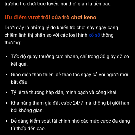
trường trò chơi trực tuyến, nơi thời gian là tiền bạc.
Ưu điểm vượt trội của trò chơi keno
Dưới đây là những lý do khiến trò chơi này ngày càng
chiếm lĩnh thị phần so với các loại hình
xổ số
thông
thường:
Tốc độ quay thưởng cực nhanh, chỉ trong 30 giây đã có
kết quả.
Giao diện thân thiện, dễ thao tác ngay cả với người mới
bắt đầu.
Tỷ lệ trả thưởng hấp dẫn, minh bạch và công khai.
Khả năng tham gia đặt cược 24/7 mà không bị giới hạn
bởi không gian.
Dễ dàng kiểm soát tài chính nhờ các mức cược đa dạng
từ thấp đến cao.