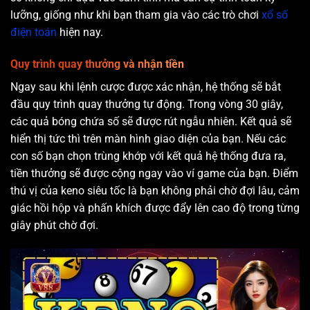
lưỡng, giống như khi bạn tham gia vào các trò chơi
xổ số
điện toán
hiện nay.
Quy trình quay thưởng và nhận tiền
Ngay sau khi lệnh cược được xác nhận, hệ thống sẽ bắt
đầu quy trình quay thưởng tự động. Trong vòng 30 giây,
các quả bóng chứa số sẽ được rút ngẫu nhiên. Kết quả sẽ
hiển thị tức thì trên màn hình giao diện của bạn. Nếu các
con số bạn chọn trùng khớp với kết quả hệ thống đưa ra,
tiền thưởng sẽ được cộng ngay vào ví game của bạn. Điểm
thú vị của keno siêu tốc là bạn không phải chờ đợi lâu, cảm
giác hồi hộp và phấn khích được đẩy lên cao độ trong từng
giây phút chờ đợi.