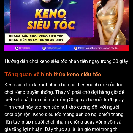
Hướng dẫn chơi keno siêu tốc nhận tiền ngay trong 30 giây
Tổng quan về hình thức keno siêu tốc
Keno siêu tốc là một phiên bản cải tiến mạnh mẽ của trò
chơi Keno truyền thống. Thay vì phải chờ đợi hàng giờ để
biết kết quả, bạn chỉ mất đúng 30 giây cho mỗi lượt quay.
Tính chất này tạo nên sức hút khó cưỡng đối với người
chơi bận rộn. Keno siêu tốc mang đến cơ hội chiến thắng
liên tục, giúp người chơi nhanh chóng quay vòng vốn và
gia tăng lợi nhuận. Đây thực sự là làn gió mới trong thị