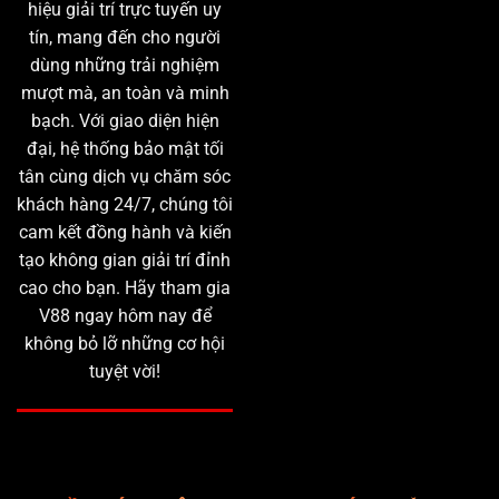
hiệu giải trí trực tuyến uy
tín, mang đến cho người
dùng những trải nghiệm
mượt mà, an toàn và minh
bạch. Với giao diện hiện
đại, hệ thống bảo mật tối
tân cùng dịch vụ chăm sóc
khách hàng 24/7, chúng tôi
cam kết đồng hành và kiến
tạo không gian giải trí đỉnh
cao cho bạn. Hãy tham gia
V88 ngay hôm nay để
không bỏ lỡ những cơ hội
tuyệt vời!