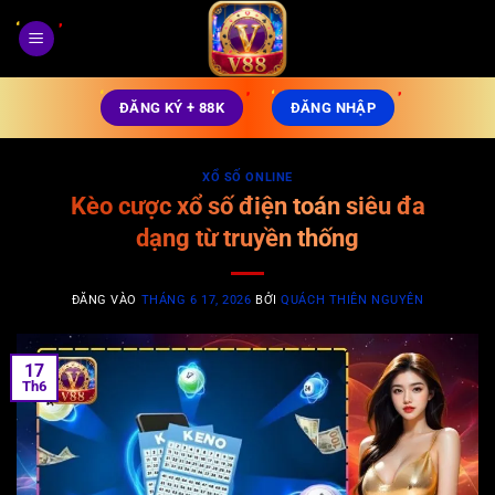
Bỏ
qua
nội
dung
ĐĂNG KÝ + 88K
ĐĂNG NHẬP
XỔ SỐ ONLINE
Kèo cược xổ số điện toán siêu đa
dạng từ truyền thống
ĐĂNG VÀO
THÁNG 6 17, 2026
BỞI
QUÁCH THIÊN NGUYÊN
17
Th6