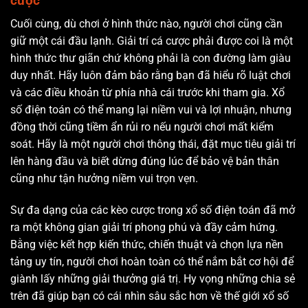
cược
Cuối cùng, dù chơi ở hình thức nào, người chơi cũng cần
giữ một cái đầu lạnh. Giải trí cá cược phải được coi là một
hình thức thư giãn chứ không phải là con đường làm giàu
duy nhất. Hãy luôn đảm bảo rằng bạn đã hiểu rõ luật chơi
và các điều khoản từ phía nhà cái trước khi tham gia. Xổ
số điện toán có thể mang lại niềm vui và lợi nhuận, nhưng
đồng thời cũng tiềm ẩn rủi ro nếu người chơi mất kiểm
soát. Hãy là một người chơi thông thái, đặt mục tiêu giải trí
lên hàng đầu và biết dừng đúng lúc để bảo vệ bản thân
cũng như tận hưởng niềm vui trọn vẹn.
Sự đa dạng của các kèo cược trong xổ số điện toán đã mở
ra một không gian giải trí phong phú và đầy cảm hứng.
Bằng việc kết hợp kiến thức, chiến thuật và chọn lựa nền
tảng uy tín, người chơi hoàn toàn có thể nắm bắt cơ hội để
giành lấy những giải thưởng giá trị. Hy vọng những chia sẻ
trên đã giúp bạn có cái nhìn sâu sắc hơn về thế giới xổ số