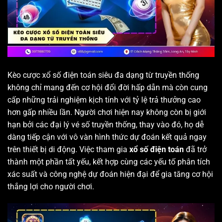
Kèo cược xổ số điện toán siêu đa dạng từ truyền thống
không chỉ mang đến cơ hội đổi đời hấp dẫn mà còn cung
cấp những trải nghiệm kịch tính với tỷ lệ trả thưởng cao
hơn gấp nhiều lần. Người chơi hiện nay không còn bị giới
hạn bởi các đại lý vé số truyền thống, thay vào đó, họ dễ
dàng tiếp cận với vô vàn hình thức dự đoán kết quả ngay
trên thiết bị di động. Việc tham gia
xổ số điện toán
đã trở
thành một phần tất yếu, kết hợp cùng các yếu tố phân tích
xác suất và công nghệ dự đoán hiện đại để gia tăng cơ hội
thắng lợi cho người chơi.