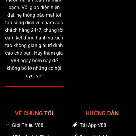
bạch. Với giao diện hiện
đại, hệ thống bảo mật tối
tân cùng dịch vụ chăm sóc
khách hàng 24/7, chúng tôi
cam kết đồng hành và kiến
tạo không gian giải trí đỉnh
cao cho bạn. Hãy tham gia
V88 ngay hôm nay để
không bỏ lỡ những cơ hội
tuyệt vời!
VỀ CHÚNG TÔI
HƯỚNG DẪN
Giới Thiệu V88
Tải App V88